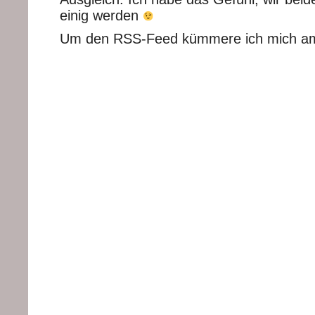
einig werden
Um den RSS-Feed kümmere ich mich a