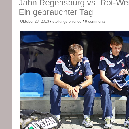
Jahn Regensburg vs. Rot-Weiß
Ein gebrauchter Tag
Oktober 28, 2013
/
stellungsfehler.de
/
9 comments