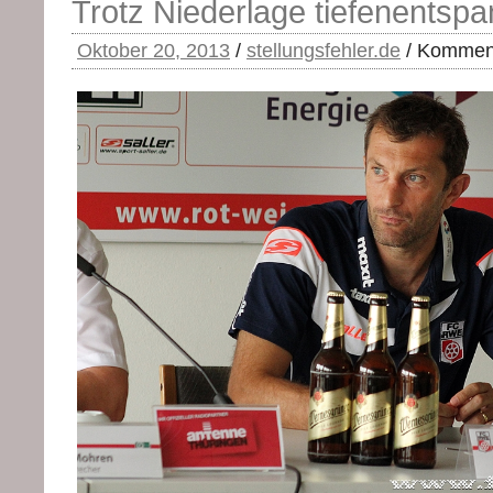
Trotz Niederlage tiefenentspa
Oktober 20, 2013
/
stellungsfehler.de
/
Komment