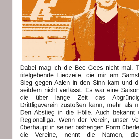
Dabei mag ich die Bee Gees nicht mal. T
titelgebende Liedzeile, die mir am Sam
Sieg gegen Aalen in den Sinn kam und d
seitdem nicht verlässt. Es war eine Saison,
die über lange Zeit das Abgründi
Drittligaverein zustoßen kann, mehr als n
Den Abstieg in die Hölle. Auch bekann
Regionalliga. Wenn der Verein, unser Vere
überhaupt in seiner bisherigen Form überle
die Vereine, nennt die Namen, die 