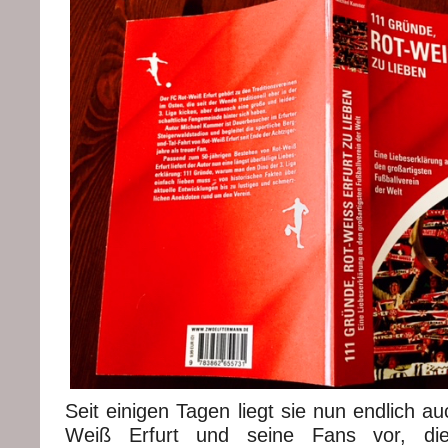
Seit einigen Tagen liegt sie nun endlich a
Weiß Erfurt und seine Fans vor, die 