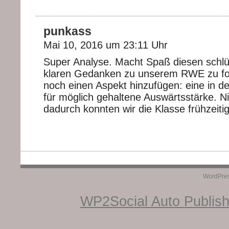
punkass
Mai 10, 2016 um 23:11 Uhr
Super Analyse. Macht Spaß diesen schl
klaren Gedanken zu unserem RWE zu fo
noch einen Aspekt hinzufügen: eine in de
für möglich gehaltene Auswärtsstärke. Ni
dadurch konnten wir die Klasse frühzeitig
WordPre
WP2Social Auto Publis