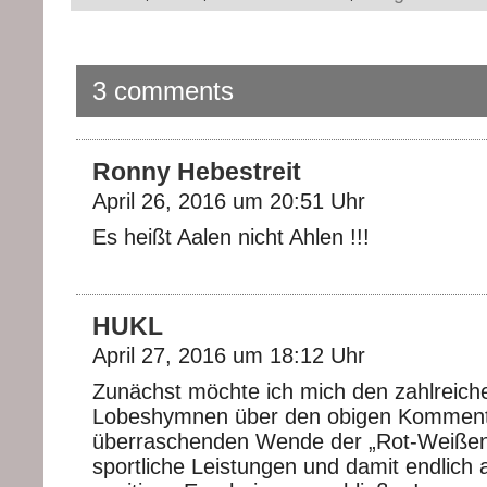
3 comments
Ronny Hebestreit
April 26, 2016 um 20:51 Uhr
Es heißt Aalen nicht Ahlen !!!
HUKL
April 27, 2016 um 18:12 Uhr
Zunächst möchte ich mich den zahlreich
Lobeshymnen über den obigen Kommentar
überraschenden Wende der „Rot-Weißen
sportliche Leistungen und damit endlich