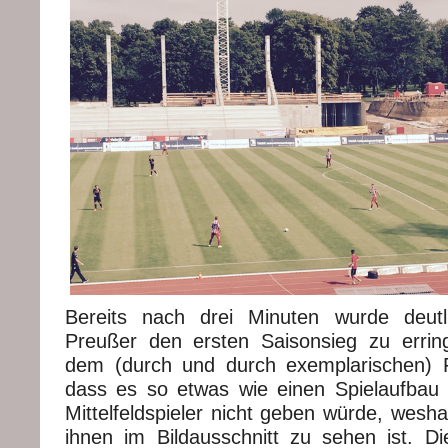
Bereits nach drei Minuten wurde deutli
Preußer den ersten Saisonsieg zu errin
dem (durch und durch exemplarischen) F
dass es so etwas wie einen Spielaufbau 
Mittelfeldspieler nicht geben würde, wesh
ihnen im Bildausschnitt zu sehen ist. Di