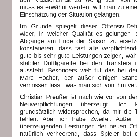
muss es erwähnt werden, will man zu eine
Einschätzung der Situation gelangen.
Im Grunde spiegelt dieser Offensiv-Def
wider, in welcher Qualität es gelungen is
Abgänge am Ende der Saison zu ersetz
konstatieren, dass fast alle verpflichten
gute bis sehr gute Leistungen zeigen, wä
stabiler Drittligareife bei den Transfers
aussteht. Besonders weh tut das bei der
Marc Höcher, der außer einigen Stand
vermissen lässt, was man sich von ihm ver
Christian Preußer ist nach wie vor von der 
Neuverpflichtungen überzeugt. Ich
grundsätzlich widersprechen, da mir die T
fehlen. Aber ich habe Zweifel. Außer
überzeugenden Leistungen der neuen Offe
natürlich verheerend, dass Spieler be