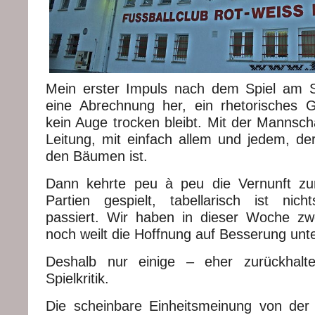
Mein erster Impuls nach dem Spiel am
eine Abrechnung her, ein rhetorisches 
kein Auge trocken bleibt. Mit der Mannscha
Leitung, mit einfach allem und jedem, der
den Bäumen ist.
Dann kehrte peu à peu die Vernunft zur
Partien gespielt, tabellarisch ist nic
passiert. Wir haben in dieser Woche zw
noch weilt die Hoffnung auf Besserung un
Deshalb nur einige – eher zurückhalt
Spielkritik.
Die scheinbare Einheitsmeinung von der