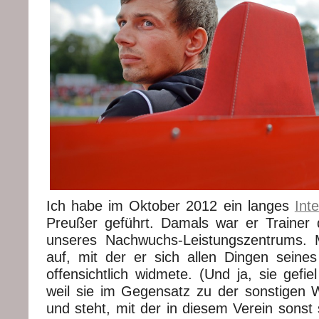
Ich habe im Oktober 2012 ein langes
Int
Preußer geführt. Damals war er Trainer
unseres Nachwuchs-Leistungszentrums. Mi
auf, mit der er sich allen Dingen seine
offensichtlich widmete. (Und ja, sie gefiel
weil sie im Gegensatz zu der sonstigen W
und steht, mit der in diesem Verein sonst 