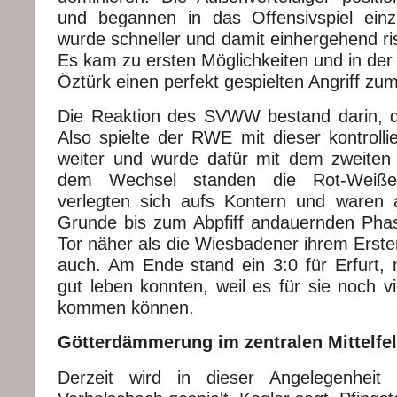
und begannen in das Offensivspiel einz
wurde schneller und damit einhergehend ri
Es kam zu ersten Möglichkeiten und in der
Öztürk einen perfekt gespielten Angriff zum
Die Reaktion des SVWW bestand darin, d
Also spielte der RWE mit dieser kontrollie
weiter und wurde dafür mit dem zweiten
dem Wechsel standen die Rot-Weißen 
verlegten sich aufs Kontern und waren 
Grunde bis zum Abpfiff andauernden Pha
Tor näher als die Wiesbadener ihrem Erst
auch. Am Ende stand ein 3:0 für Erfurt,
gut leben konnten, weil es für sie noch v
kommen können.
Götterdämmerung im zentralen Mittelfe
Derzeit wird in dieser Angelegenheit