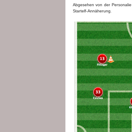
Abgesehen von der Personalie 
Startelf-Annäherung.