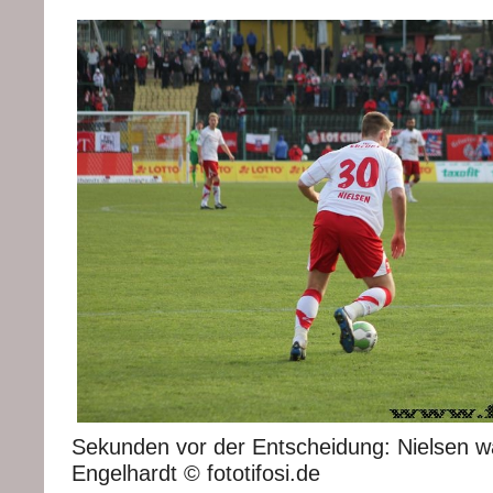
Sekunden vor der Entscheidung: Nielsen wa
Engelhardt © fototifosi.de