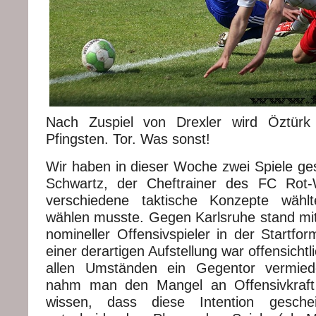
Nach Zuspiel von Drexler wird Öztürk g
Pfingsten. Tor. Was sonst!
Wir haben in dieser Woche zwei Spiele ges
Schwartz, der Cheftrainer des FC Rot-W
verschiedene taktische Konzepte wählt
wählen musste. Gegen Karlsruhe stand mit 
nomineller Offensivspieler in der Startfor
einer derartigen Aufstellung war offensichtli
allen Umständen ein Gegentor vermied
nahm man den Mangel an Offensivkraft 
wissen, dass diese Intention geschei