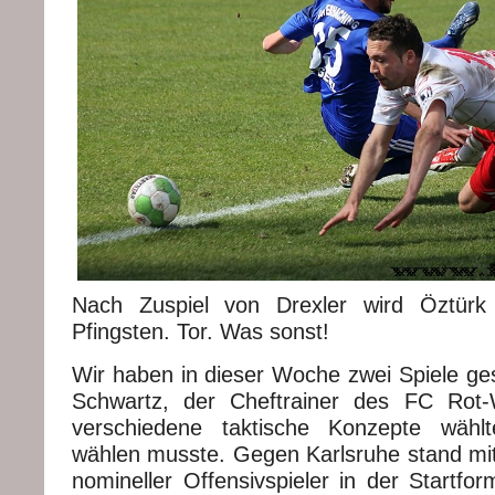
Nach Zuspiel von Drexler wird Öztürk g
Pfingsten. Tor. Was sonst!
Wir haben in dieser Woche zwei Spiele ges
Schwartz, der Cheftrainer des FC Rot-W
verschiedene taktische Konzepte wählt
wählen musste. Gegen Karlsruhe stand mit 
nomineller Offensivspieler in der Startfor