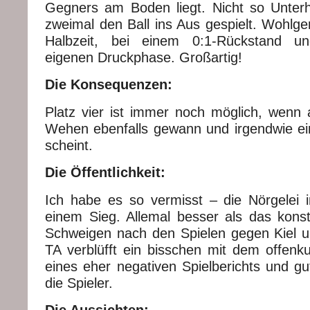
Gegners am Boden liegt. Nicht so Unter
zweimal den Ball ins Aus gespielt. Wohlge
Halbzeit, bei einem 0:1-Rückstand u
eigenen Druckphase. Großartig!
Die Konsequenzen:
Platz vier ist immer noch möglich, wenn 
Wehen ebenfalls gewann und irgendwie e
scheint.
Die Öffentlichkeit:
Ich habe es so vermisst – die Nörgelei
einem Sieg. Allemal besser als das konste
Schweigen nach den Spielen gegen Kiel u
TA verblüfft ein bisschen mit dem offen
eines eher negativen Spielberichts und gu
die Spieler.