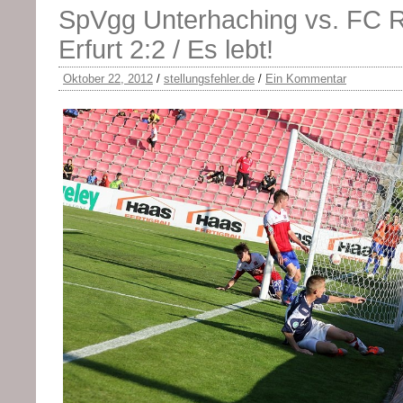
SpVgg Unterhaching vs. FC 
Erfurt 2:2 / Es lebt!
Oktober 22, 2012
/
stellungsfehler.de
/
Ein Kommentar