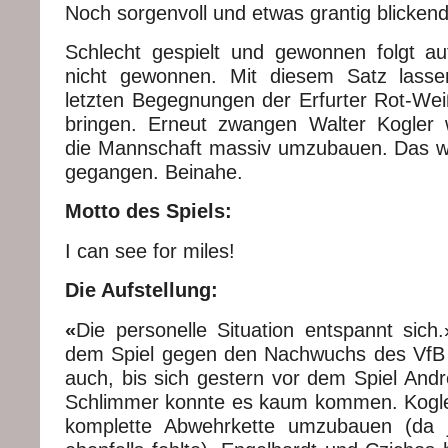
Noch sorgenvoll und etwas grantig blickend
Schlecht gespielt und gewonnen folgt au
nicht gewonnen. Mit diesem Satz lasse
letzten Begegnungen der Erfurter Rot-We
bringen. Erneut zwangen Walter Kogler 
die Mannschaft massiv umzubauen. Das w
gegangen. Beinahe.
Motto des Spiels:
I can see for miles!
Die Aufstellung:
«
Die personelle Situation entspannt sich
dem Spiel gegen den Nachwuchs des VfB 
auch, bis sich gestern vor dem Spiel Andre
Schlimmer konnte es kaum kommen. Kogler
komplette Abwehrkette umzubauen (da 