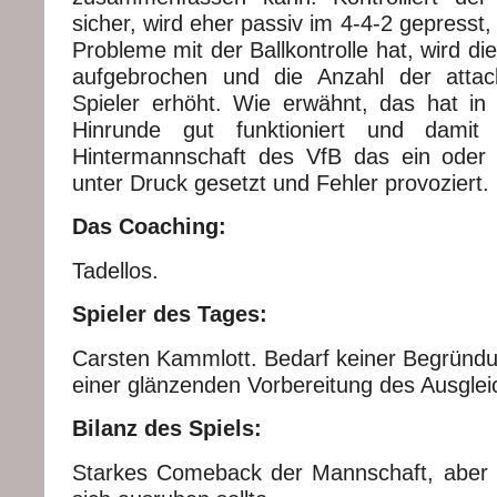
sicher, wird eher passiv im 4-4-2 gepresst
Probleme mit der Ballkontrolle hat, wird d
aufgebrochen und die Anzahl der attack
Spieler erhöht. Wie erwähnt, das hat in 
Hinrunde gut funktioniert und dami
Hintermannschaft des VfB das ein oder
unter Druck gesetzt und Fehler provoziert.
Das Coaching:
Tadellos.
Spieler des Tages:
Carsten Kammlott. Bedarf keiner Begründu
einer glänzenden Vorbereitung des Ausglei
Bilanz des Spiels:
Starkes Comeback der Mannschaft, aber 