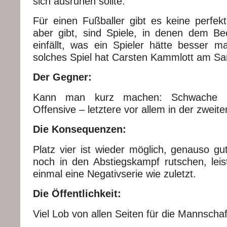
sich ausruhen sollte.
Für einen Fußballer gibt es keine perfek
aber gibt, sind Spiele, in denen dem Beo
einfällt, was ein Spieler hätte besser 
solches Spiel hat Carsten Kammlott am Sam
Der Gegner:
Kann man kurz machen: Schwache De
Offensive – letztere vor allem in der zweite
Die Konsequenzen:
Platz vier ist wieder möglich, genauso 
noch in den Abstiegskampf rutschen, lei
einmal eine Negativserie wie zuletzt.
Die Öffentlichkeit:
Viel Lob von allen Seiten für die Mannschaft