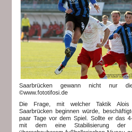
Saarbrücken gewann nicht nur die
©www.fototifosi.de
Die Frage, mit welcher Taktik Aloi
Saarbrücken beginnen würde, beschäftigt
paar Tage vor dem Spiel. Sollte er das 4-
mit dem eine Stabilisierung der 