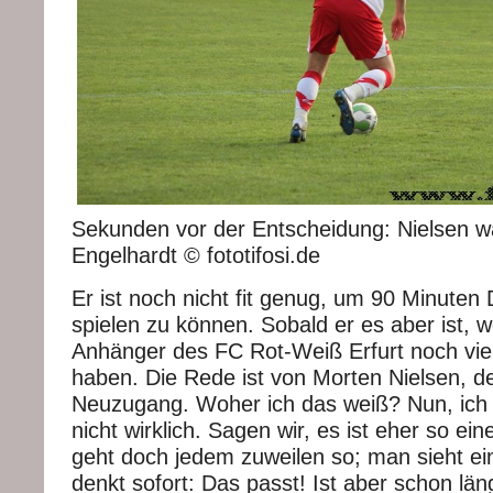
Sekunden vor der Entscheidung: Nielsen wa
Engelhardt © fototifosi.de
Er ist noch nicht fit genug, um 90 Minuten D
spielen zu können. Sobald er es aber ist, 
Anhänger des FC Rot-Weiß Erfurt noch vie
haben. Die Rede ist von Morten Nielsen, 
Neuzugang. Woher ich das weiß? Nun, ic
nicht wirklich. Sagen wir, es ist eher so e
geht doch jedem zuweilen so; man sieht ei
denkt sofort: Das passt! Ist aber schon län