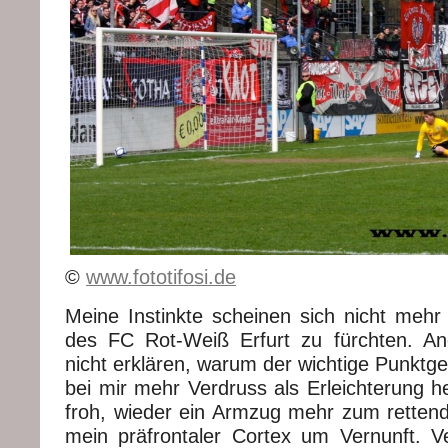
©
www.fototifosi.de
Meine Instinkte scheinen sich nicht mehr
des FC Rot-Weiß Erfurt zu fürchten. An
nicht erklären, warum der wichtige Punktg
bei mir mehr Verdruss als Erleichterung he
froh, wieder ein Armzug mehr zum rettend
mein präfrontaler Cortex um Vernunft. V