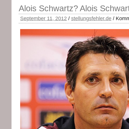
Alois Schwartz? Alois Schwar
September 11, 2012
/
stellungsfehler.de
/
Komme