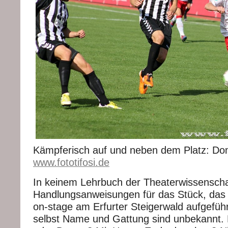
Kämpferisch auf und neben dem Platz: Dom
www.fototifosi.de
In keinem Lehrbuch der Theaterwissenschaf
Handlungsanweisungen für das Stück, das 
on-stage am Erfurter Steigerwald aufgeführ
selbst Name und Gattung sind unbekannt. 