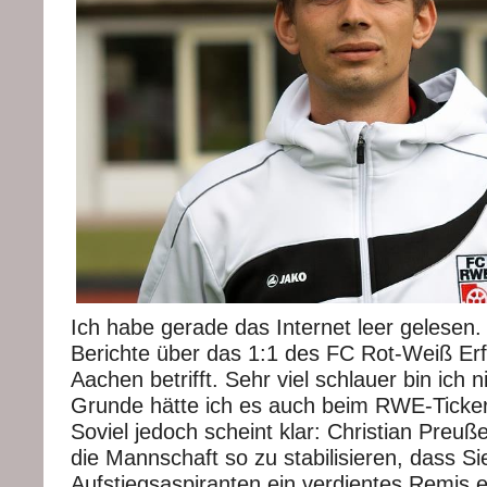
Ich habe gerade das Internet leer gelesen.
Berichte über das 1:1 des FC Rot-Weiß Erf
Aachen betrifft. Sehr viel schlauer bin ich 
Grunde hätte ich es auch beim RWE-Ticke
Soviel jedoch scheint klar: Christian Preuß
die Mannschaft so zu stabilisieren, dass Si
Aufstiegsaspiranten ein verdientes Remis e