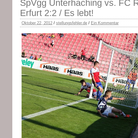
SpVgg Unterhaching vs. FC 
Erfurt 2:2 / Es lebt!
Oktober 22, 2012
/
stellungsfehler.de
/
Ein Kommentar