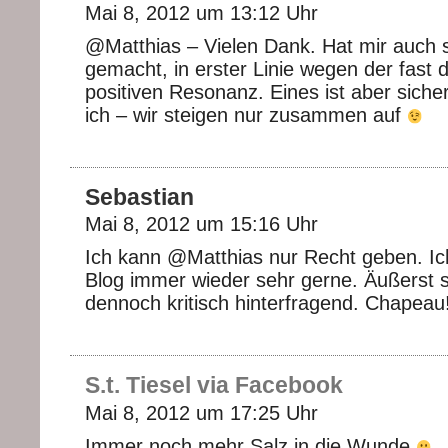
Mai 8, 2012 um 13:12 Uhr
@Matthias – Vielen Dank. Hat mir auch s
gemacht, in erster Linie wegen der fast
positiven Resonanz. Eines ist aber sich
ich – wir steigen nur zusammen auf
Sebastian
Mai 8, 2012 um 15:16 Uhr
Ich kann @Matthias nur Recht geben. Ic
Blog immer wieder sehr gerne. Äußerst s
dennoch kritisch hinterfragend. Chapeau!
S.t. Tiesel via Facebook
Mai 8, 2012 um 17:25 Uhr
Immer noch mehr Salz in die Wunde