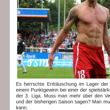
Es herrschte Enttäuschung im Lager der
einem Punktgewinn bei einer der spielstär
der 3. Liga. Muss man mehr über den Ver
und der bisherigen Saison sagen? Man mu
kann.