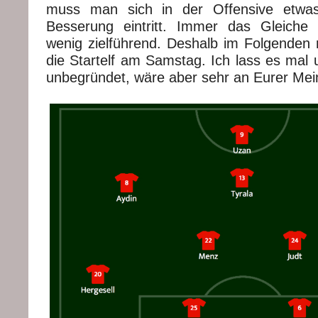
muss man sich in der Offensive etwas
Besserung eintritt. Immer das Gleiche 
wenig zielführend. Deshalb im Folgenden 
die Startelf am Samstag. Ich lass es mal
unbegründet, wäre aber sehr an Eurer Mein