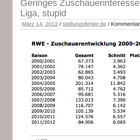
Geringes Zuschauerinteresse –
Liga, stupid
März 14, 2012
/
stellungsfehler.de
/
Kommentare