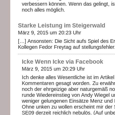
verbessern können. Wenn das gelingt, is
noch alles möglich.
Starke Leistung im Steigerwald
März 9, 2015 um 20:23 Uhr
[…] Ansonsten: Die Sicht aufs Spiel des Er
Kollegen Fedor Freytag auf stellungsfehler
Icke Wenn Icke via Facebook
März 9, 2015 um 20:29 Uhr
Ich denke alles Wesentliche ist im Artikel
Kommentaren gesagt worden. Zu erwähn
noch der ehrgeizige aber naturgemäß no
runde Wiedereinstieg von Andy Wiegel u
weniger gelungenen Einsätze Menz und 
Ohne unken zu wollen erscheint mir der 
SE09 derzeit reichlich nebulös. (Auf unb