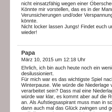
nicht einsatzfähig wegen einer Obersche
Könnte mir vorstellen, das es in der Man
Verunsicherungen und/oder Verspannun
könnte.
Nicht locker lassen Jungs! Findet euch u
wieder!
Papa
März 10, 2015 um 12:18 Uhr
Ehrlich, ich bin auch heute noch ein wen
desilussioniert.
Für mich war es das wichtigste Spiel nac
Winterpause. Wie würde die Niederlage v
verarbeitet sein? Dass mal eine Nieder
würde war klar, es kommt aber auf die R
an. Als Aufstiegsaspirant muss man in s
dann auch mal das Glück zwingen und ge