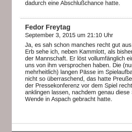
dadurch eine Abschlußchance hatte.
Fedor Freytag
September 3, 2015 um 21:10 Uhr
Ja, es sah schon manches recht gut au
Erb sehe ich, neben Kammlott, als bisher
der Mannschaft. Er löst vollumfänglich ei
uns von ihm versprochen haben. Die (nu
mehrheitlich) langen Pässe im Spielauf
nicht so überraschend, das hatte Preußer 
der Pressekonferenz vor dem Spiel recht
anklingen lassen, nachdem genau diese 
Wende in Aspach gebracht hatte.