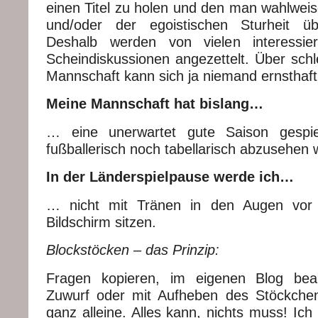
einen Titel zu holen und den man wahlwei
und/oder der egoistischen Sturheit ü
Deshalb werden von vielen interessie
Scheindiskussionen angezettelt. Über schl
Mannschaft kann sich ja niemand ernsthaft
Meine Mannschaft hat bislang…
… eine unerwartet gute Saison gespie
fußballerisch noch tabellarisch abzusehen 
In der Länderspielpause werde ich…
… nicht mit Tränen in den Augen vor
Bildschirm sitzen.
Blockstöcken – das Prinzip:
Fragen kopieren, im eigenen Blog bea
Zuwurf oder mit Aufheben des Stöckchen
ganz alleine. Alles kann, nichts muss! Ich 