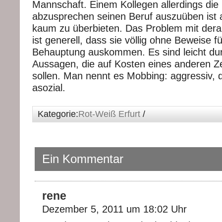
Mannschaft. Einem Kollegen allerdings die 
abzusprechen seinen Beruf auszuüben ist a
kaum zu überbieten. Das Problem mit der
ist generell, dass sie völlig ohne Beweise f
Behauptung auskommen. Es sind leicht du
Aussagen, die auf Kosten eines anderen Ze
sollen. Man nennt es Mobbing: aggressiv, 
asozial.
Kategorie:
Rot-Weiß Erfurt
/
Ein Kommentar
rene
Dezember 5, 2011 um 18:02 Uhr