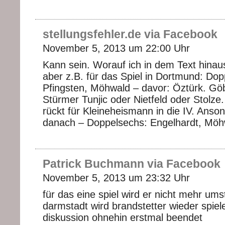
stellungsfehler.de via Facebook
November 5, 2013 um 22:00 Uhr
Kann sein. Worauf ich in dem Text hinau
aber z.B. für das Spiel in Dortmund: Do
Pfingsten, Möhwald – davor: Öztürk. Göb
Stürmer Tunjic oder Nietfeld oder Stolze
rückt für Kleineheismann in die IV. Anson
danach – Doppelsechs: Engelhardt, Möh
Patrick Buchmann via Facebook
November 5, 2013 um 23:32 Uhr
für das eine spiel wird er nicht mehr ums
darmstadt wird brandstetter wieder spiele
diskussion ohnehin erstmal beendet