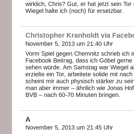
wirklich, Chris? Gut, er hat jetzt sein To
Wiegel halte ich (noch) für ersetzbar.
Christopher Kranholdt via Faceb
November 5, 2013 um 21:40 Uhr
Vorm Spiel gegen Chemnitz schrieb ich 
Facebook Beitrag, dass ich Göbel gerne 
sehen würde. Am Samstag war Wiegel ab
erzielte ein Tor, arbeitete solide mit nach
scheint mir auch physisch stärker zu sei
man aber immer – ähnlich wie Jonas H
BVB – nach 60-70 Minuten bringen.
A
November 5, 2013 um 21:45 Uhr