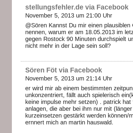
stellungsfehler.de via Facebook
November 5, 2013 um 21:00 Uhr
@Sören Kannst Du mir einen plausiblen 
nennen, warum er am 18.05.2013 im letz
gegen Rostock 90 Minuten durchspielt un
nicht mehr in der Lage sein soll?
Sören Föt via Facebook
November 5, 2013 um 21:14 Uhr
er wird mir ab einem bestimmten zeitpun
unkonzentriert, fällt auch spielerisch ei
keine impulse mehr setzen) . patrick hat 
anlagen, die aber bei ihm nur mit (länge
kurzeinsetzen gestärkt werden können/
ernnert mich an martin hauswald.