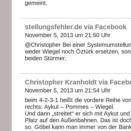
gemeint.
stellungsfehler.de via Facebook
November 5, 2013 um 21:50 Uhr
@Christopher Bei einer Systemumstellu
weder Wiegel noch Öztürk ersetzen, son
beiden Stürmer.
Christopher Kranholdt via Faceb
November 5, 2013 um 21:54 Uhr
beim 4-2-3-1 heißt die vordere Reihe von
rechts: Aykut – Pommes – Wiegel.
Und dann „streitet“ er sich mit Aykut un
Platz auf den Außenbahnen. Das ist doc
so. Göbel kann man immer von der Bank