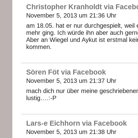
Christopher Kranholdt via Faceb
November 5, 2013 um 21:36 Uhr
am 18.05. hat er nur durchgespielt, weil
mehr ging. Ich würde ihn aber auch gern
Aber an Wiegel und Aykut ist erstmal kei
kommen.
Sören Föt via Facebook
November 5, 2013 um 21:37 Uhr
mach dich nur über meine geschriebene
lustig….:-P
Lars-e Eichhorn via Facebook
November 5, 2013 um 21:38 Uhr