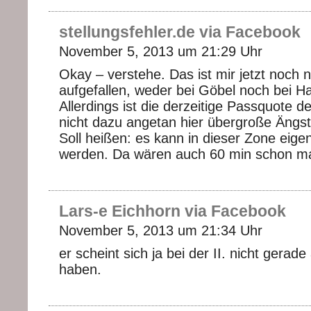
stellungsfehler.de via Facebook
November 5, 2013 um 21:29 Uhr
Okay – verstehe. Das ist mir jetzt noch n
aufgefallen, weder bei Göbel noch bei H
Allerdings ist die derzeitige Passquote 
nicht dazu angetan hier übergroße Ängst
Soll heißen: es kann in dieser Zone eigen
werden. Da wären auch 60 min schon ma
Lars-e Eichhorn via Facebook
November 5, 2013 um 21:34 Uhr
er scheint sich ja bei der II. nicht gerad
haben.