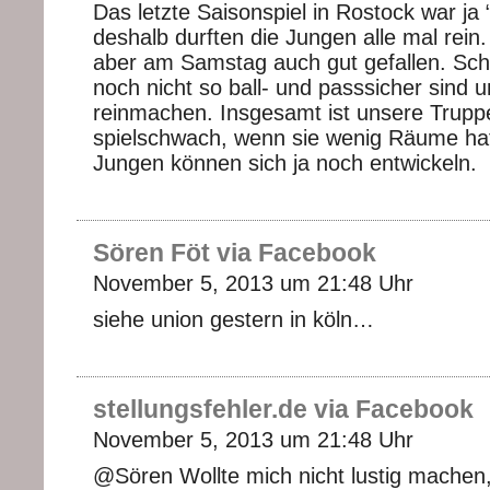
Das letzte Saisonspiel in Rostock war ja
deshalb durften die Jungen alle mal rein
aber am Samstag auch gut gefallen. Sch
noch nicht so ball- und passsicher sind 
reinmachen. Insgesamt ist unsere Trupp
spielschwach, wenn sie wenig Räume hat
Jungen können sich ja noch entwickeln.
Sören Föt via Facebook
November 5, 2013 um 21:48 Uhr
siehe union gestern in köln…
stellungsfehler.de via Facebook
November 5, 2013 um 21:48 Uhr
@Sören Wollte mich nicht lustig machen,