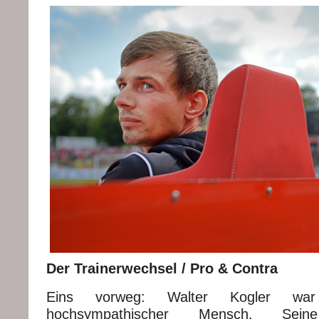
Der Trainerwechsel / Pro & Contra
Eins vorweg: Walter Kogler wa
hochsympathischer Mensch. Sei