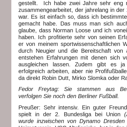
gestellt. Ich habe zwei Jahre sehr eng
zusammengearbeitet, der jahrelang in der 
war. Es ist einfach so, dass ich bestimmt
gemacht habe. Das muss man sich auch
glaube, dass Norman Loose und ich vonein
haben. Ich profitierte sehr von seinen Erf
er von meinem sportwissenschaftlichen W
durch Neugier und die Bereitschaft von
entstehen Erfahrungen mit denen sich v
ausgleichen lassen. Zudem gibt es ja
erfolgreich arbeiten, aber nie Profifußball
da direkt Robin Dutt, Mirko Slomka oder Ra
Fedor Freytag: Sie stammen aus Berl
verfolgen Sie noch den Berliner Fußball.
Preußer: Sehr intensiv. Ein guter Freun
spielt in der 2. Bundesliga bei Union
wurde inzwischen von Dynamo Dresden ve