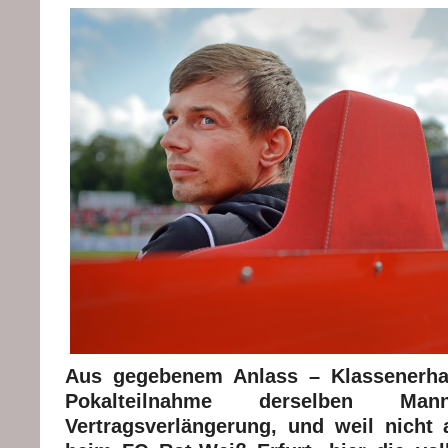
Aus gegebenem Anlass – Klassenerha
Pokalteilnahme derselben Mann
Vertragsverlängerung, und weil nicht a