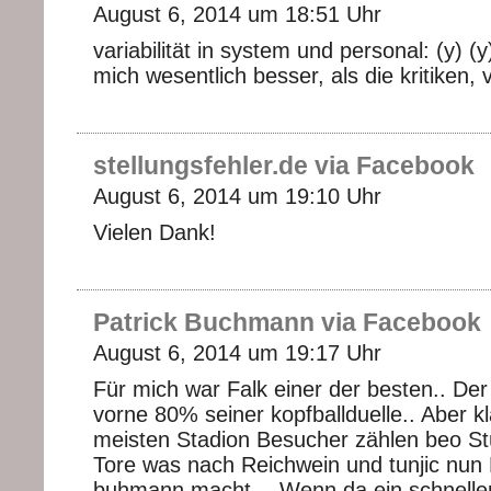
August 6, 2014 um 18:51 Uhr
variabilität in system und personal: (y) (y)
mich wesentlich besser, als die kritiken, v
stellungsfehler.de via Facebook
August 6, 2014 um 19:10 Uhr
Vielen Dank!
Patrick Buchmann via Facebook
August 6, 2014 um 19:17 Uhr
Für mich war Falk einer der besten.. Der
vorne 80% seiner kopfballduelle.. Aber kl
meisten Stadion Besucher zählen beo St
Tore was nach Reichwein und tunjic nun
buhmann macht… Wenn da ein schneller