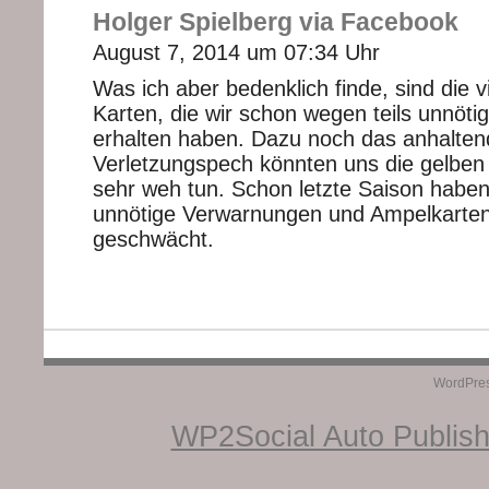
Holger Spielberg via Facebook
August 7, 2014 um 07:34 Uhr
Was ich aber bedenklich finde, sind die v
Karten, die wir schon wegen teils unnöti
erhalten haben. Dazu noch das anhalten
Verletzungspech könnten uns die gelben
sehr weh tun. Schon letzte Saison haben
unnötige Verwarnungen und Ampelkarten 
geschwächt.
WordPre
WP2Social Auto Publis