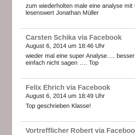
zum wiederholten male eine analyse mit 
lesenswert Jonathan Müller
Carsten Schika via Facebook
August 6, 2014 um 18:46 Uhr
wieder mal eine super Analyse…. besse
einfach nicht sagen …. Top
Felix Ehrich via Facebook
August 6, 2014 um 18:49 Uhr
Top geschrieben Klasse!
Vortrefflicher Robert via Facebo