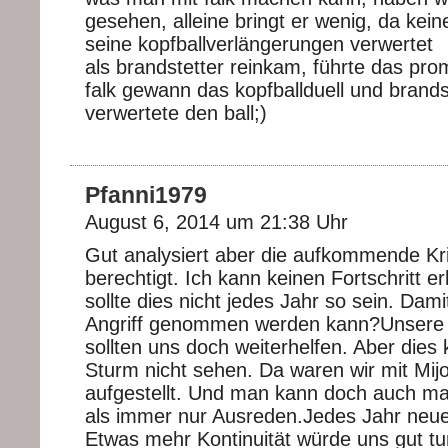
gesehen, alleine bringt er wenig, da keine
seine kopfballverlängerungen verwertet
als brandstetter reinkam, führte das pro
falk gewann das kopfballduell und brands
verwertete den ball;)
Pfanni1979
August 6, 2014 um 21:38 Uhr
Gut analysiert aber die aufkommende Krit
berechtigt. Ich kann keinen Fortschritt 
sollte dies nicht jedes Jahr so sein. Dami
Angriff genommen werden kann?Unsere
sollten uns doch weiterhelfen. Aber dies 
Sturm nicht sehen. Da waren wir mit Mijo 
aufgestellt. Und man kann doch auch ma
als immer nur Ausreden.Jedes Jahr neue
Etwas mehr Kontinuität würde uns gut 