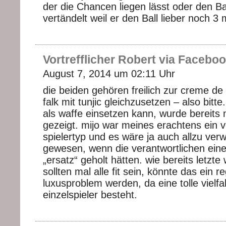
der die Chancen liegen lässt oder den Bal
vertändelt weil er den Ball lieber noch 3 m
Vortrefflicher Robert via Facebo
August 7, 2014 um 02:11 Uhr
die beiden gehören freilich zur creme de
falk mit tunjic gleichzusetzen – also bitte
als waffe einsetzen kann, wurde bereits
gezeigt. mijo war meines erachtens ein v
spielertyp und es wäre ja auch allzu ver
gewesen, wenn die verantwortlichen eine
„ersatz“ geholt hätten. wie bereits letzt
sollten mal alle fit sein, könnte das ein r
luxusproblem werden, da eine tolle vielfa
einzelspieler besteht.