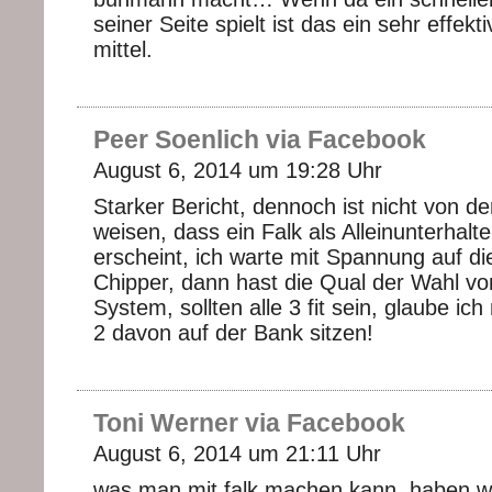
seiner Seite spielt ist das ein sehr effekt
mittel.
Peer Soenlich via Facebook
August 6, 2014 um 19:28 Uhr
Starker Bericht, dennoch ist nicht von d
weisen, dass ein Falk als Alleinunterhalte
erscheint, ich warte mit Spannung auf 
Chipper, dann hast die Qual der Wahl v
System, sollten alle 3 fit sein, glaube ich
2 davon auf der Bank sitzen!
Toni Werner via Facebook
August 6, 2014 um 21:11 Uhr
was man mit falk machen kann, haben w