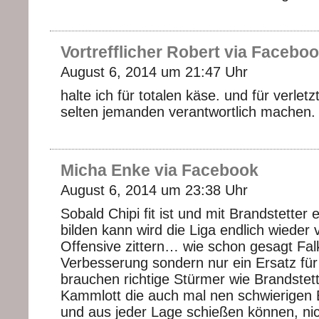
Vortrefflicher Robert via Facebo
August 6, 2014 um 21:47 Uhr
halte ich für totalen käse. und für verle
selten jemanden verantwortlich machen.
Micha Enke via Facebook
August 6, 2014 um 23:38 Uhr
Sobald Chipi fit ist und mit Brandstetter
bilden kann wird die Liga endlich wieder 
Offensive zittern… wie schon gesagt Fal
Verbesserung sondern nur ein Ersatz für
brauchen richtige Stürmer wie Brandstet
Kammlott die auch mal nen schwierigen 
und aus jeder Lage schießen können, ni