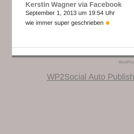
Kerstin Wagner via Facebook
September 1, 2013 um 19:54 Uhr
wie immer super geschrieben
WordPre
WP2Social Auto Publis