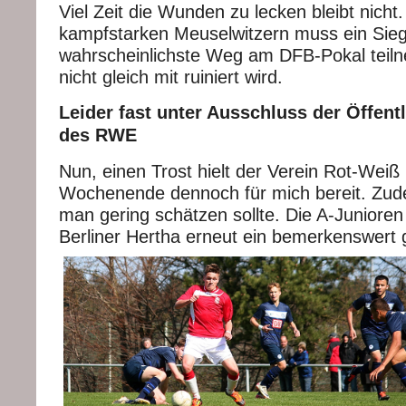
Viel Zeit die Wunden zu lecken bleibt nich
kampfstarken Meuselwitzern muss ein Sieg
wahrscheinlichste Weg am DFB-Pokal teil
nicht gleich mit ruiniert wird.
Leider fast unter Ausschluss der Öffentl
des RWE
Nun, einen Trost hielt der Verein Rot-Weiß
Wochenende dennoch für mich bereit. Zud
man gering schätzen sollte. Die A-Junioren 
Berliner Hertha erneut ein bemerkenswert 